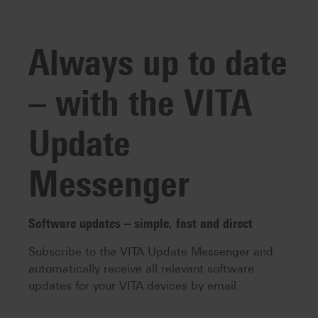
Always up to date
– with the VITA
Update
Messenger
Software updates – simple, fast and direct
Subscribe to the VITA Update Messenger and
automatically receive all relevant software
updates for your VITA devices by email.