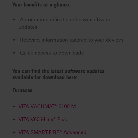
Your benefits at a glance:
Automatic notification of new software
updates
Relevant information tailored to your devices
Quick access to downloads
You can find the latest software updates
available for download here:
Furnaces
VITA VACUMAT® 6100 M
VITA V60 i-Line® Plus
VITA SMART.FIRE® Advanced