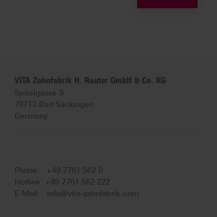
VITA Zahnfabrik H. Rauter GmbH & Co. KG
Spitalgasse 3
79713 Bad Säckingen
Germany
Phone: +49 7761 562 0
Hotline: +49 7761 562-222
E-Mail:
info@vita-zahnfabrik.com