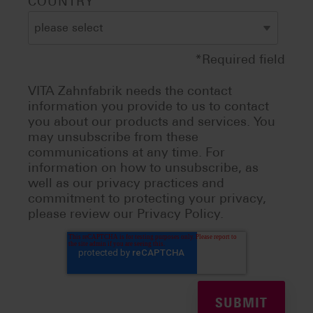
COUNTRY
*Required field
VITA Zahnfabrik needs the contact
information you provide to us to contact
you about our products and services. You
may unsubscribe from these
communications at any time. For
information on how to unsubscribe, as
well as our privacy practices and
commitment to protecting your privacy,
please review our Privacy Policy.