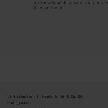
nos modalités de désabonnement, ains
de la vie privée.
VITA Zahnfabrik H. Rauter GmbH & Co. KG
Spitalgasse 3