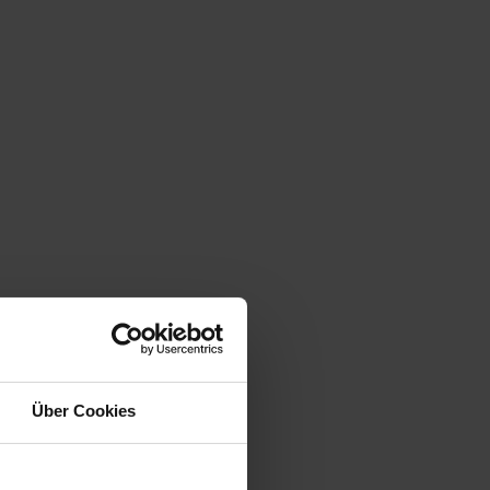
Über Cookies