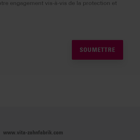
tre engagement vis-à-vis de la protection et
www.vita-zahnfabrik.com