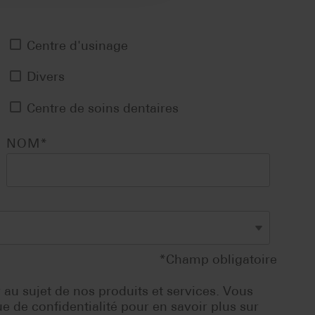
Centre d'usinage
Divers
Centre de soins dentaires
NOM
*
*Champ obligatoire
au sujet de nos produits et services. Vous
de confidentialité pour en savoir plus sur