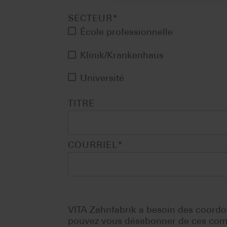
SECTEUR
*
École professionnelle
Klinik/Krankenhaus
Université
TITRE
COURRIEL
*
VITA Zahnfabrik a besoin des coordo
pouvez vous désabonner de ces commu