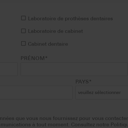
Laboratoire de prothèses dentaires
Laboratoire de cabinet
Cabinet dentaire
PRÉNOM
*
PAYS
*
nnées que vous nous fournissez pour vous contacter 
nications à tout moment. Consultez notre Politique 