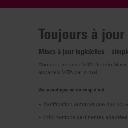
Toujours à jou
Mises à jour logicielles – simpl
Abonnez-vous au VITA Update Messeng
appareils VITA par e-mail.
Vos avantages en un coup d'œil
Notification automatique des nouv
Informations pertinentes adaptées