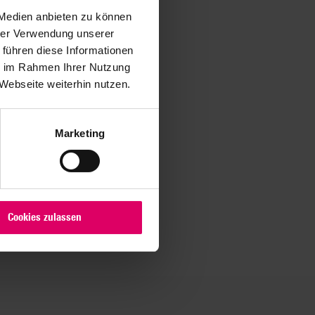
 Medien anbieten zu können
hrer Verwendung unserer
 führen diese Informationen
ie im Rahmen Ihrer Nutzung
Webseite weiterhin nutzen.
Marketing
Cookies zulassen